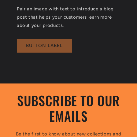
Pair an image with text to introduce a blog
post that helps your customers learn more
about your products.
BUTTON LABEL
SUBSCRIBE TO OUR
EMAILS
Be the first to know about new collections and